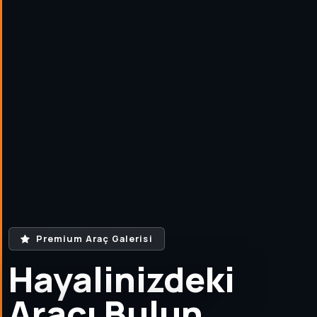
Premium Araç Galerisi
Hayalinizdeki
Aracı Bulun